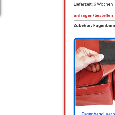
Lieferzeit: 6 Wochen
anfragen/bestellen
Zubehör: Fugenban
Fugenband, Ver