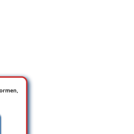
Formen,